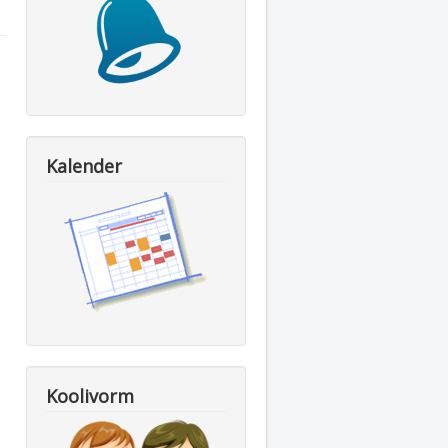
Kalender
Koolivorm