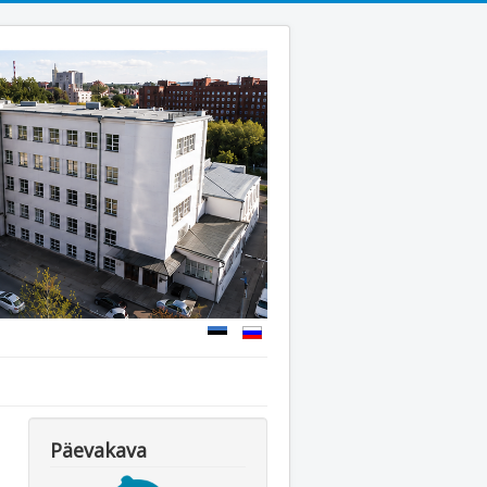
Päevakava