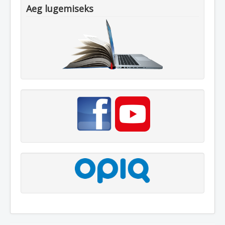
Aeg lugemiseks