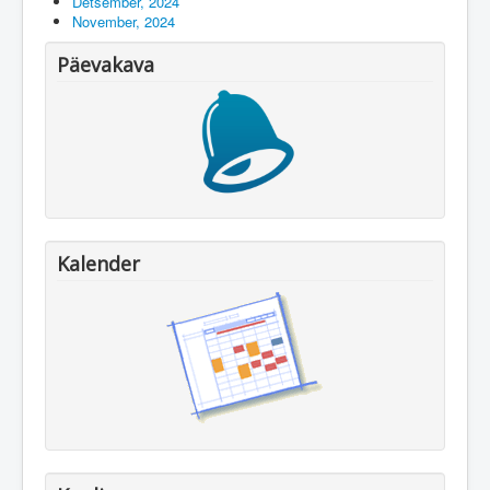
Detsember, 2024
November, 2024
Päevakava
Kalender