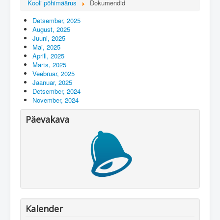
Kooli põhimäärus
Dokumendid
Detsember, 2025
August, 2025
Juuni, 2025
Mai, 2025
Aprill, 2025
Märts, 2025
Veebruar, 2025
Jaanuar, 2025
Detsember, 2024
November, 2024
Päevakava
Kalender