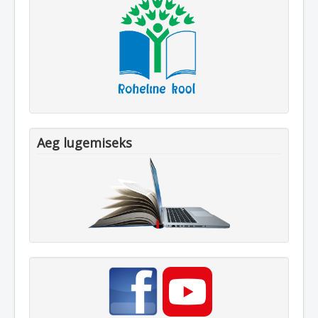
Aeg lugemiseks